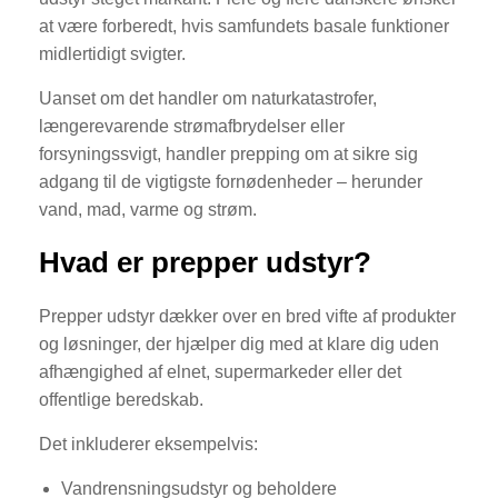
at være forberedt, hvis samfundets basale funktioner
midlertidigt svigter.
Uanset om det handler om naturkatastrofer,
længerevarende strømafbrydelser eller
forsyningssvigt, handler prepping om at sikre sig
adgang til de vigtigste fornødenheder – herunder
vand, mad, varme og strøm.
Hvad er prepper udstyr?
Prepper udstyr dækker over en bred vifte af produkter
og løsninger, der hjælper dig med at klare dig uden
afhængighed af elnet, supermarkeder eller det
offentlige beredskab.
Det inkluderer eksempelvis:
Vandrensningsudstyr og beholdere