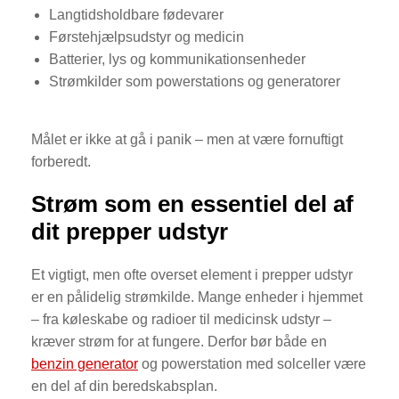
Langtidsholdbare fødevarer
Førstehjælpsudstyr og medicin
Batterier, lys og kommunikationsenheder
Strømkilder som powerstations og generatorer
Målet er ikke at gå i panik – men at være fornuftigt
forberedt.
Strøm som en essentiel del af
dit prepper udstyr
Et vigtigt, men ofte overset element i prepper udstyr
er en pålidelig strømkilde. Mange enheder i hjemmet
– fra køleskabe og radioer til medicinsk udstyr –
kræver strøm for at fungere. Derfor bør både en
benzin generator
og powerstation med solceller være
en del af din beredskabsplan.