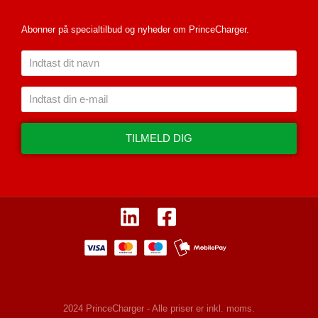
Abonner på specialtilbud og nyheder om PrinceCharger.
TILMELD DIG
2024 PrinceCharger - Alle priser er inkl. moms.