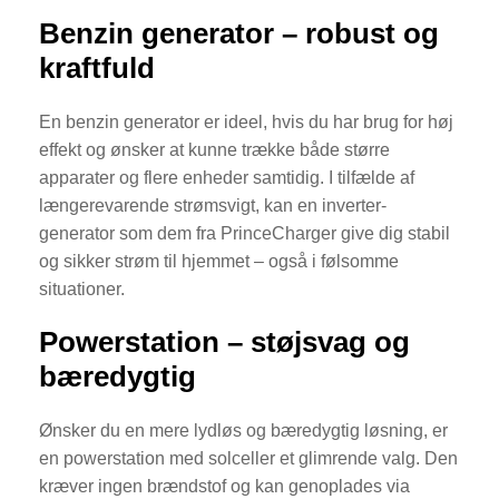
Benzin generator – robust og
kraftfuld
En benzin generator er ideel, hvis du har brug for høj
effekt og ønsker at kunne trække både større
apparater og flere enheder samtidig. I tilfælde af
længerevarende strømsvigt, kan en inverter-
generator som dem fra PrinceCharger give dig stabil
og sikker strøm til hjemmet – også i følsomme
situationer.
Powerstation – støjsvag og
bæredygtig
Ønsker du en mere lydløs og bæredygtig løsning, er
en powerstation med solceller et glimrende valg. Den
kræver ingen brændstof og kan genoplades via