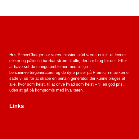
Hos PrinceCharger har vores mission altid været enkel: at levere
sikker og pålidelig bærbar strøm til alle, der har brug for det. Efter
at have set de mange problemer med billige
benzininvertergeneratorer og de dyre priser på Premium-mærkerne,
satte vi os for at skabe en
benzin generator
, der kunne bruges af
alle, hvor som helst, til at drive hvad som helst – til en god pris,
uden at gå på kompromis med kvaliteten.
Links