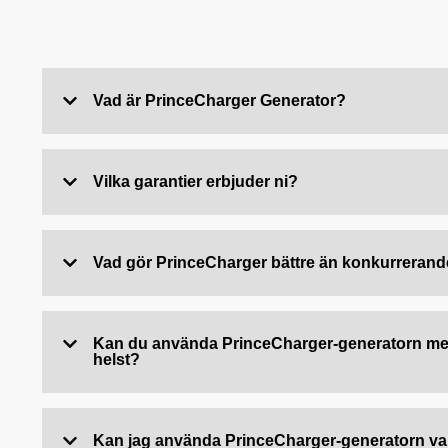
Vad är PrinceCharger Generator?
Vilka garantier erbjuder ni?
Vad gör PrinceCharger bättre än konkurreran
Kan du använda PrinceCharger-generatorn med
helst?
Kan jag använda PrinceCharger-generatorn va