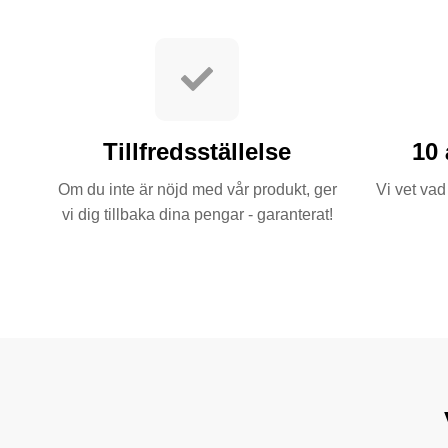
Tillfredsställelse
10 
Om du inte är nöjd med vår produkt, ger
Vi vet vad 
vi dig tillbaka dina pengar - garanterat!